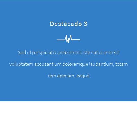
Destacado 3
Sed ut perspiciatis unde omnis iste natus error sit
voluptatem accusantium doloremque laudantium, totam
rem aperiam, eaque