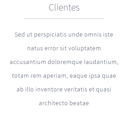
Clientes
Sed ut perspiciatis unde omnis iste
natus error sit voluptatem
accusantium doloremque laudantium,
totam rem aperiam, eaque ipsa quae
ab illo inventore veritatis et quasi
architecto beatae