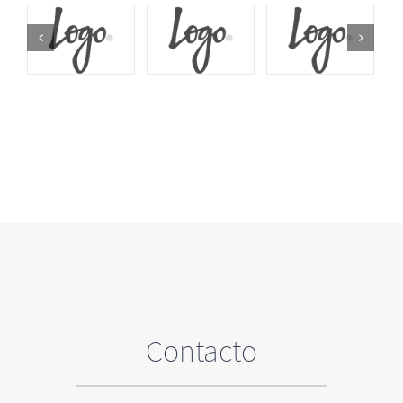
Contacto