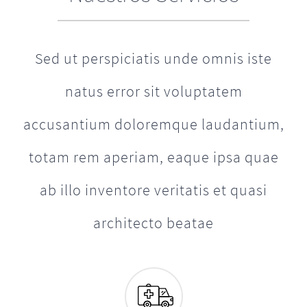
Sed ut perspiciatis unde omnis iste
natus error sit voluptatem
accusantium doloremque laudantium,
totam rem aperiam, eaque ipsa quae
ab illo inventore veritatis et quasi
architecto beatae