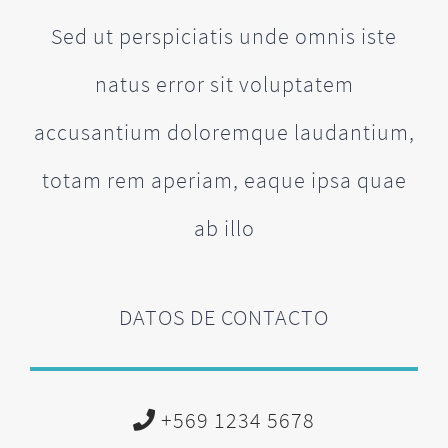
Sed ut perspiciatis unde omnis iste
natus error sit voluptatem
accusantium doloremque laudantium,
totam rem aperiam, eaque ipsa quae
ab illo
DATOS DE CONTACTO
+569 1234 5678