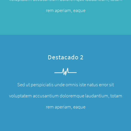
rem aperiam, eaque
Destacado 2
Sed ut perspiciatis unde omnis iste natus error sit
voluptatem accusantium doloremque laudantium, totam
rem aperiam, eaque